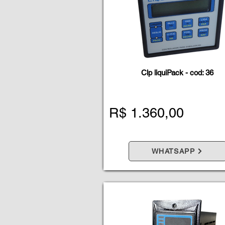
Clp liquiPack - cod: 36
R$ 1.360,00
WHATSAPP