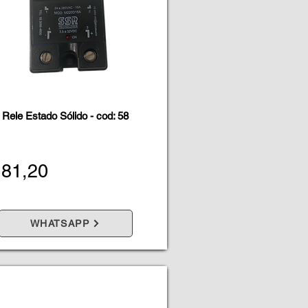
Rele Estado Sólido - cod: 58
 81,20
WHATSAPP