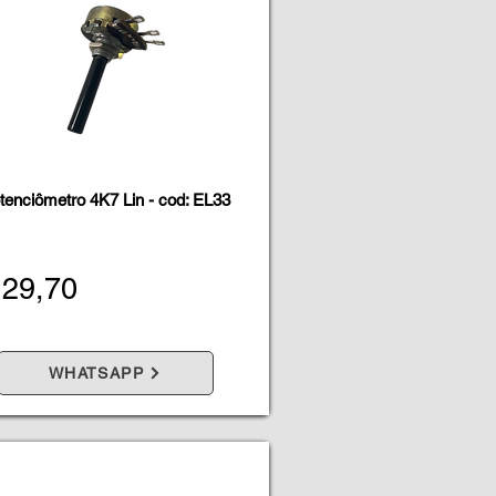
tenciômetro 4K7 Lin - cod: EL33
 29,70
WHATSAPP