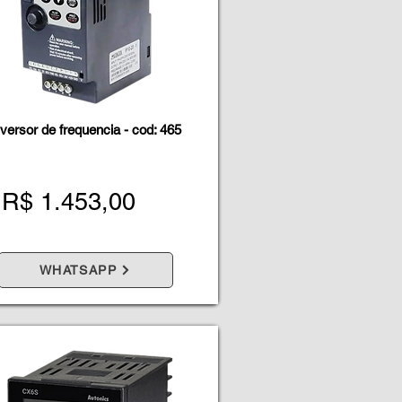
nversor de frequencia - cod: 465
R$ 1.453,00
WHATSAPP