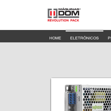
HOME
ELETRÔNICOS
P