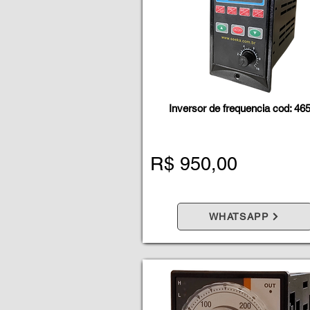
Inversor de frequencia cod: 4
R$ 950,00
WHATSAPP