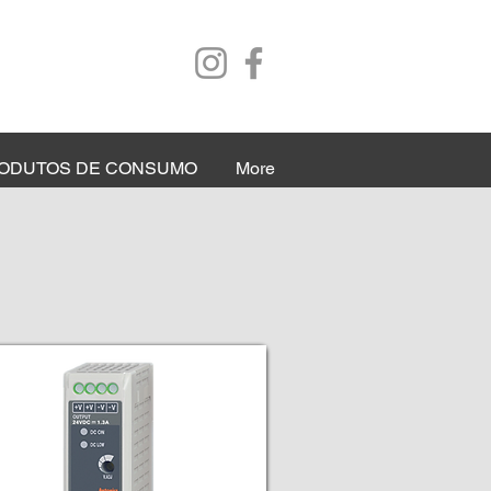
ODUTOS DE CONSUMO
More