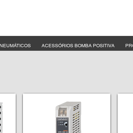
NEUMÁTICOS
ACESSÓRIOS BOMBA POSITIVA
PR