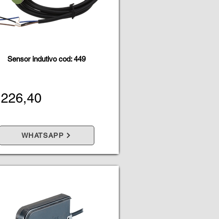
Sensor indutivo cod: 449
 226,40
WHATSAPP