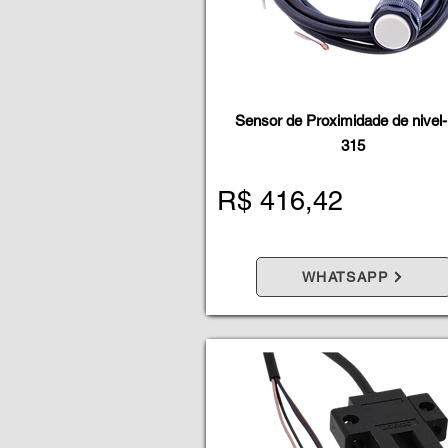
Sensor de Proximidade de nivel-
315
R$ 416,42
WHATSAPP